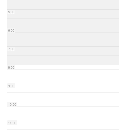
5:00
6:00
7:00
8:00
9:00
10:00
11:00