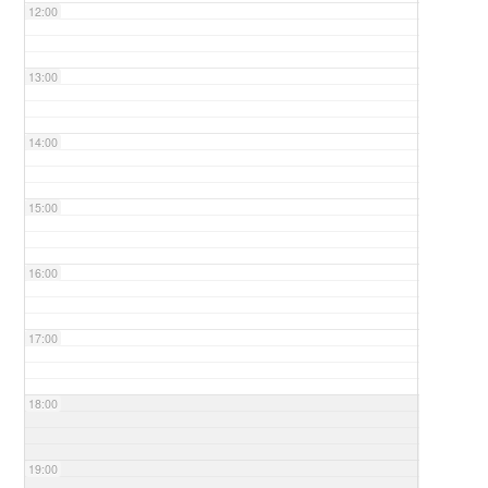
12:00
13:00
14:00
15:00
16:00
17:00
18:00
19:00