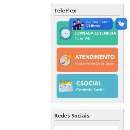
TeleFlex
Redes Sociais