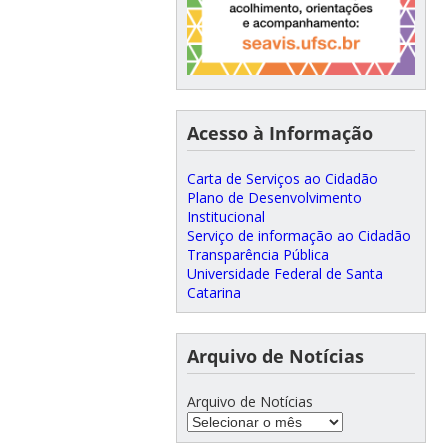
Acesso à Informação
Carta de Serviços ao Cidadão
Plano de Desenvolvimento
Institucional
Serviço de informação ao Cidadão
Transparência Pública
Universidade Federal de Santa
Catarina
Arquivo de Notícias
Arquivo de Notícias