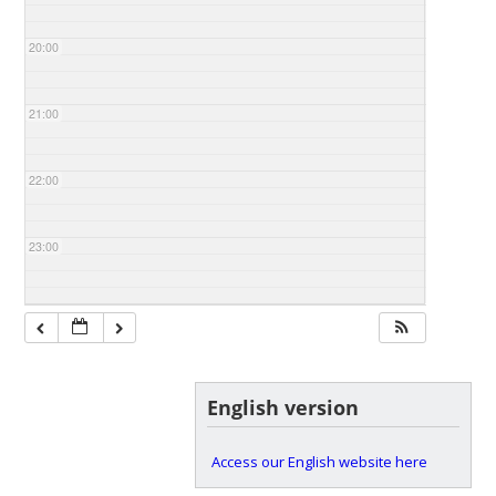
20:00
21:00
22:00
23:00
English version
Access our English website here