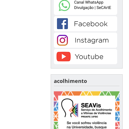
acolhimento