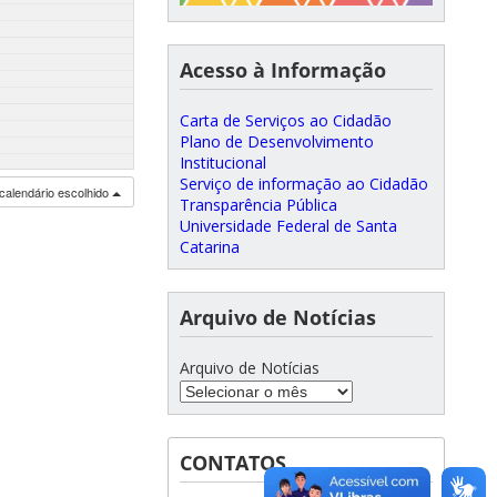
Acesso à Informação
Carta de Serviços ao Cidadão
Plano de Desenvolvimento
Institucional
Serviço de informação ao Cidadão
calendário escolhido
Transparência Pública
Universidade Federal de Santa
Catarina
Arquivo de Notícias
Arquivo de Notícias
CONTATOS