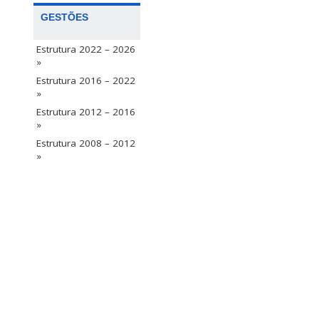
GESTÕES
Estrutura 2022 – 2026
»
Estrutura 2016 – 2022
»
Estrutura 2012 – 2016
»
Estrutura 2008 – 2012
»