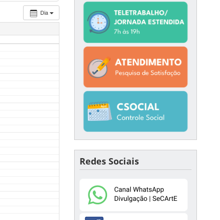
Dia
Redes Sociais