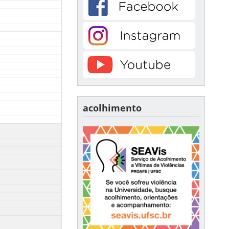
acolhimento