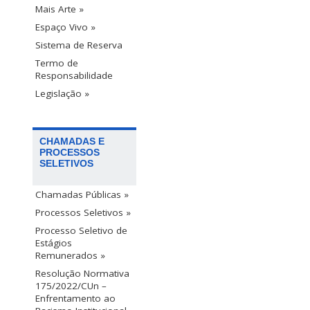
Mais Arte »
Espaço Vivo »
Sistema de Reserva
Termo de
Responsabilidade
Legislação »
CHAMADAS E
PROCESSOS
SELETIVOS
Chamadas Públicas »
Processos Seletivos »
Processo Seletivo de
Estágios
Remunerados »
Resolução Normativa
175/2022/CUn –
Enfrentamento ao