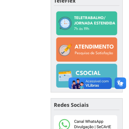
TeleFlex
Redes Sociais