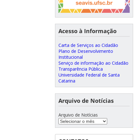
Acesso à Informação
Carta de Serviços ao Cidadão
Plano de Desenvolvimento
Institucional
Serviço de informação ao Cidadão
Transparência Pública
Universidade Federal de Santa
Catarina
Arquivo de Notícias
Arquivo de Notícias