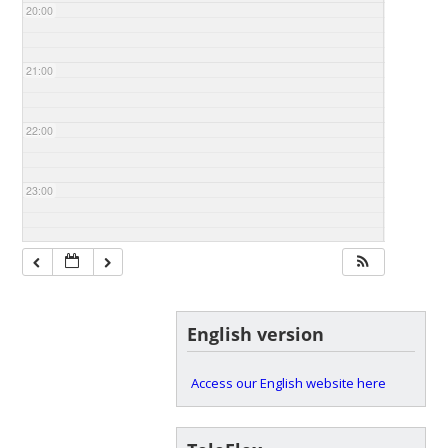
20:00
21:00
22:00
23:00
English version
Access our English website here