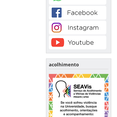
acolhimento