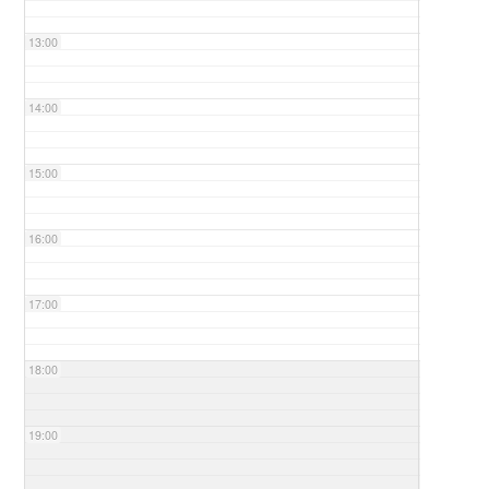
13:00
14:00
15:00
16:00
17:00
18:00
19:00