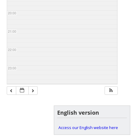
20:00
21:00
22:00
23:00
English version
Access our English website here