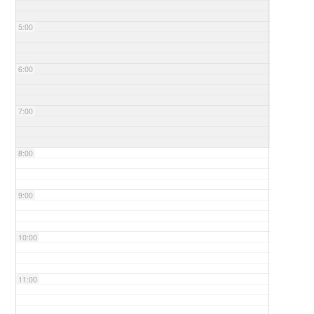
5:00
6:00
7:00
8:00
9:00
10:00
11:00