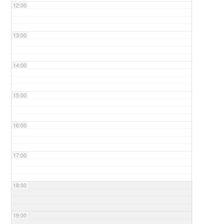
12:00
13:00
14:00
15:00
16:00
17:00
18:00
19:00