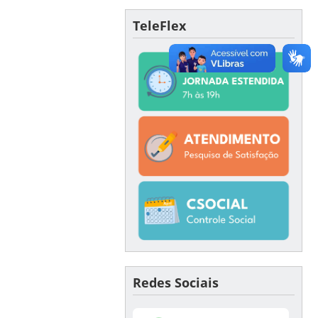
TeleFlex
Redes Sociais