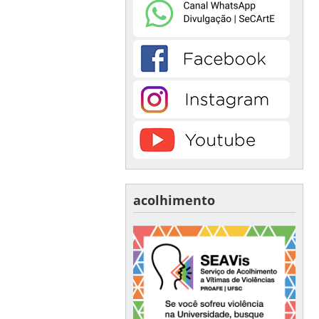
acolhimento