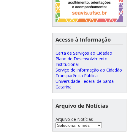
Acesso à Informação
Carta de Serviços ao Cidadão
Plano de Desenvolvimento
Institucional
Serviço de informação ao Cidadão
Transparência Pública
Universidade Federal de Santa
Catarina
Arquivo de Notícias
Arquivo de Notícias