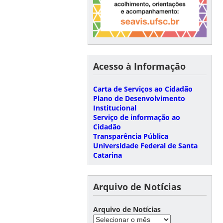
Acesso à Informação
Carta de Serviços ao Cidadão
Plano de Desenvolvimento
Institucional
Serviço de informação ao
Cidadão
Transparência Pública
Universidade Federal de Santa
Catarina
Arquivo de Notícias
Arquivo de Notícias