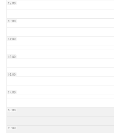
12:00
13:00
14:00
15:00
16:00
17:00
18:00
19:00