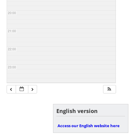
20:00
21:00
22:00
23:00
English version
Access our English website here