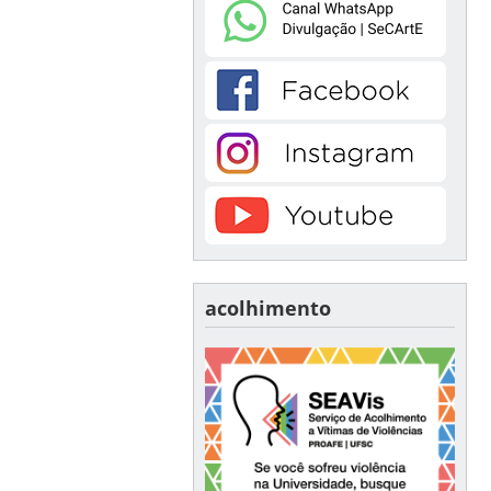
acolhimento