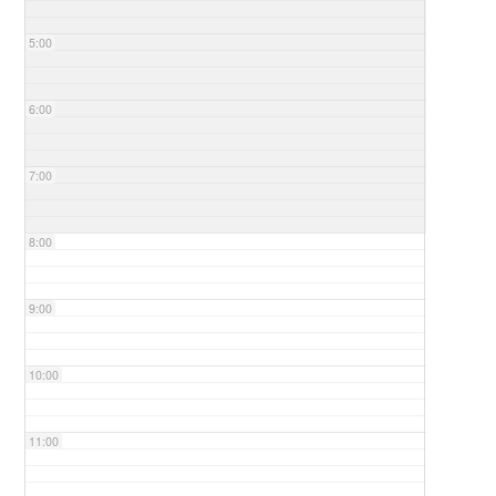
5:00
6:00
7:00
8:00
9:00
10:00
11:00