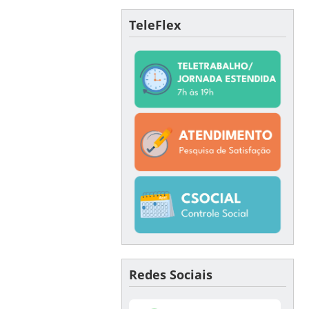
TeleFlex
Redes Sociais