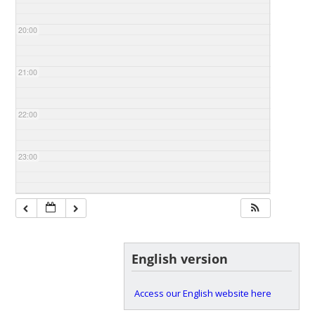
20:00
21:00
22:00
23:00
English version
Access our English website here