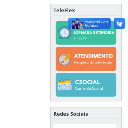
TeleFlex
Redes Sociais