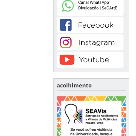
acolhimento