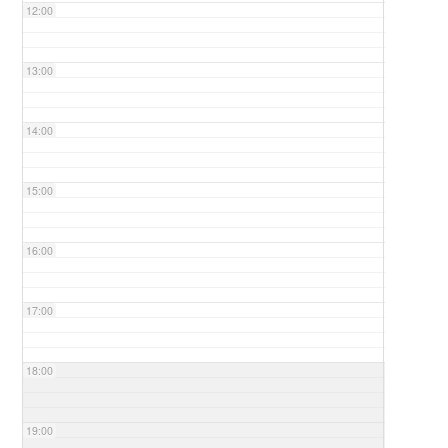
12:00
13:00
14:00
15:00
16:00
17:00
18:00
19:00