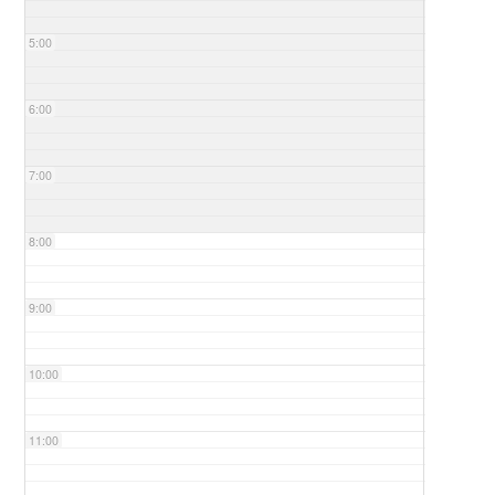
5:00
6:00
7:00
8:00
9:00
10:00
11:00