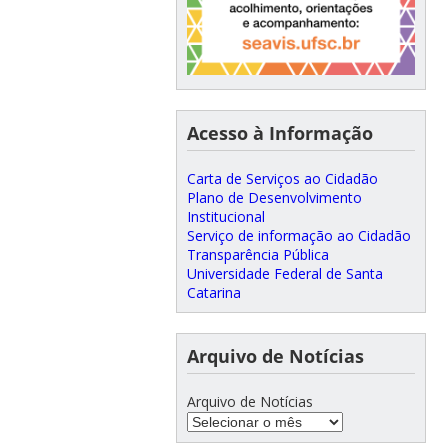
Acesso à Informação
Carta de Serviços ao Cidadão
Plano de Desenvolvimento
Institucional
Serviço de informação ao Cidadão
Transparência Pública
Universidade Federal de Santa
Catarina
Arquivo de Notícias
Arquivo de Notícias