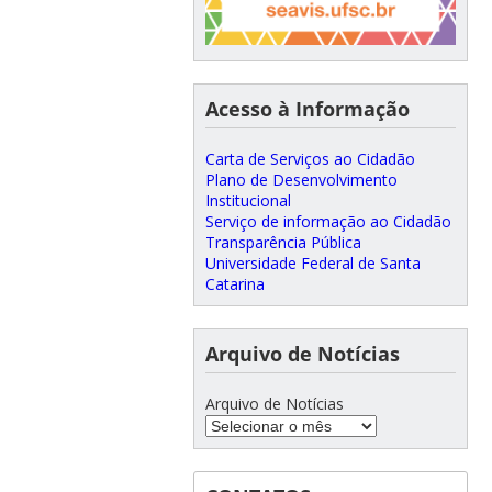
Acesso à Informação
Carta de Serviços ao Cidadão
Plano de Desenvolvimento
Institucional
Serviço de informação ao Cidadão
Transparência Pública
Universidade Federal de Santa
Catarina
Arquivo de Notícias
Arquivo de Notícias