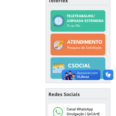
TeleFlex
Redes Sociais