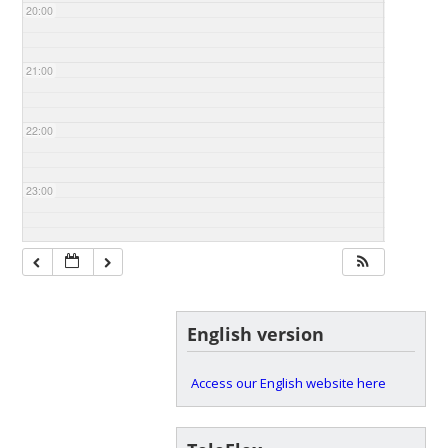
20:00
21:00
22:00
23:00
English version
Access our English website here