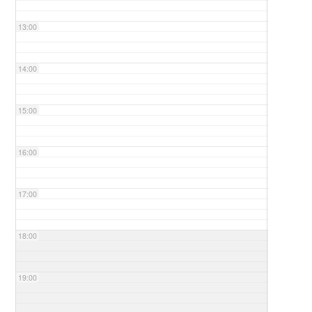
13:00
14:00
15:00
16:00
17:00
18:00
19:00