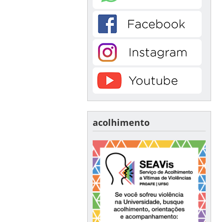
acolhimento