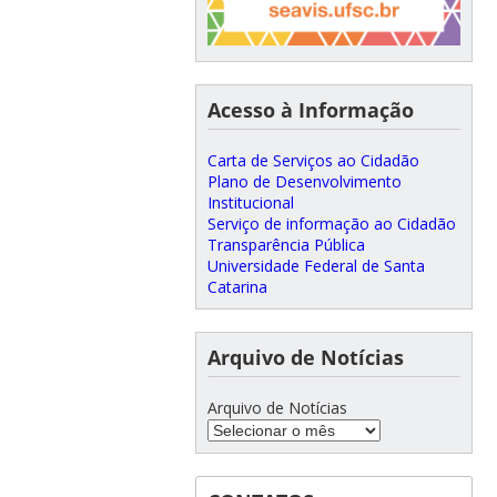
Acesso à Informação
Carta de Serviços ao Cidadão
Plano de Desenvolvimento
Institucional
Serviço de informação ao Cidadão
Transparência Pública
Universidade Federal de Santa
Catarina
Arquivo de Notícias
Arquivo de Notícias