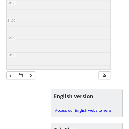
20:00
21:00
22:00
23:00
English version
Access our English website here