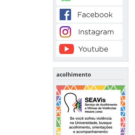
acolhimento