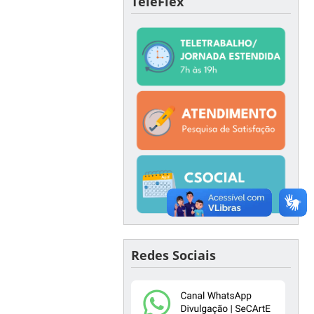
TeleFlex
Redes Sociais