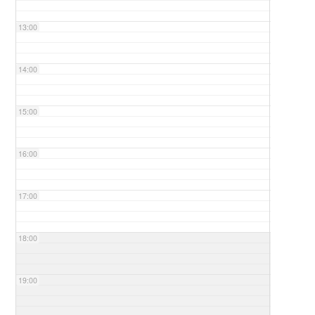
13:00
14:00
15:00
16:00
17:00
18:00
19:00