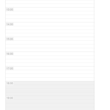
13:00
14:00
15:00
16:00
17:00
18:00
19:00