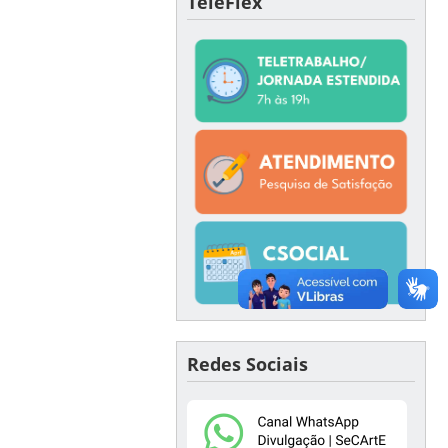
TeleFlex
Redes Sociais