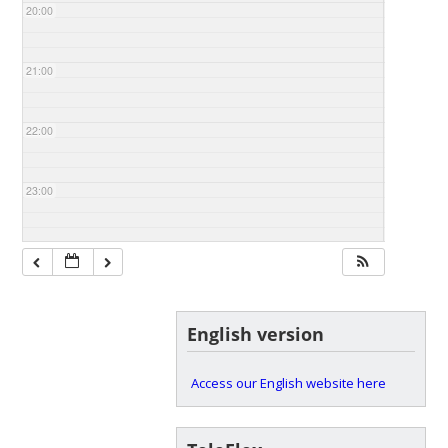
20:00
21:00
22:00
23:00
English version
Access our English website here