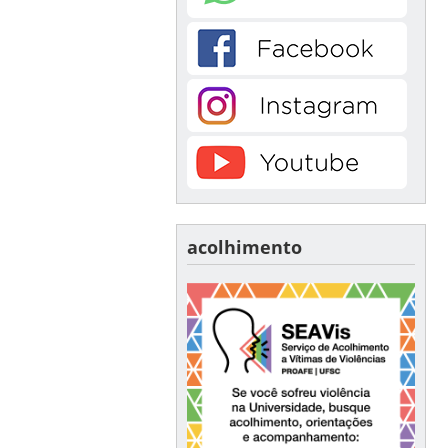
acolhimento