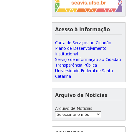
Acesso à Informação
Carta de Serviços ao Cidadão
Plano de Desenvolvimento
Institucional
Serviço de informação ao Cidadão
Transparência Pública
Universidade Federal de Santa
Catarina
Arquivo de Notícias
Arquivo de Notícias