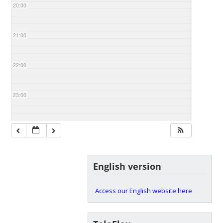
20:00
21:00
22:00
23:00
English version
Access our English website here