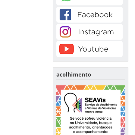
acolhimento