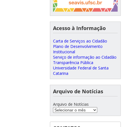
Acesso à Informação
Carta de Serviços ao Cidadão
Plano de Desenvolvimento
Institucional
Serviço de informação ao Cidadão
Transparência Pública
Universidade Federal de Santa
Catarina
Arquivo de Notícias
Arquivo de Notícias