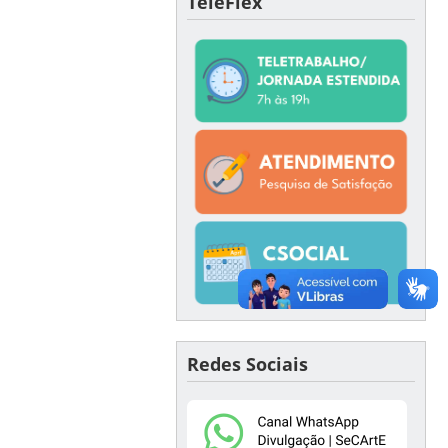
TeleFlex
Redes Sociais