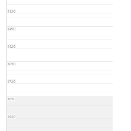
13:00
14:00
15:00
16:00
17:00
18:00
19:00