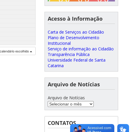
Acesso à Informação
Carta de Serviços ao Cidadão
Plano de Desenvolvimento
Institucional
Serviço de informação ao Cidadão
calendário escolhido
Transparência Pública
Universidade Federal de Santa
Catarina
Arquivo de Notícias
Arquivo de Notícias
CONTATOS