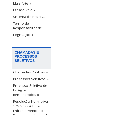
Mais Arte »
Espaço Vivo »
Sistema de Reserva
Termo de
Responsabilidade
Legislação »
CHAMADAS E
PROCESSOS
SELETIVOS
Chamadas Públicas »
Processos Seletivos »
Processo Seletivo de
Estágios
Remunerados »
Resolução Normativa
175/2022/CUn –
Enfrentamento ao