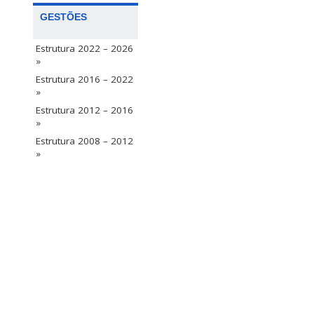
GESTÕES
Estrutura 2022 – 2026
»
Estrutura 2016 – 2022
»
Estrutura 2012 – 2016
»
Estrutura 2008 – 2012
»