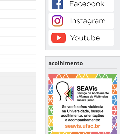
acolhimento