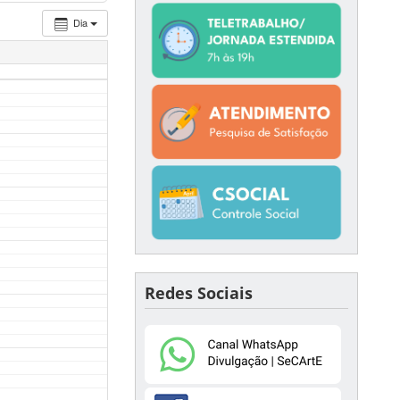
Dia
Redes Sociais