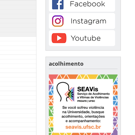
acolhimento