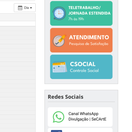
Dia
Redes Sociais