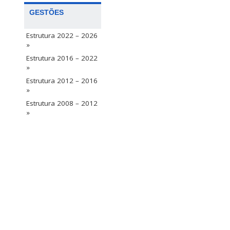
GESTÕES
Estrutura 2022 – 2026
»
Estrutura 2016 – 2022
»
Estrutura 2012 – 2016
»
Estrutura 2008 – 2012
»