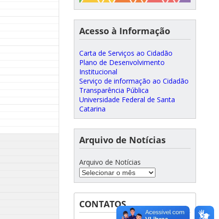
Acesso à Informação
Carta de Serviços ao Cidadão
Plano de Desenvolvimento
Institucional
Serviço de informação ao Cidadão
Transparência Pública
Universidade Federal de Santa
Catarina
Arquivo de Notícias
Arquivo de Notícias
CONTATOS