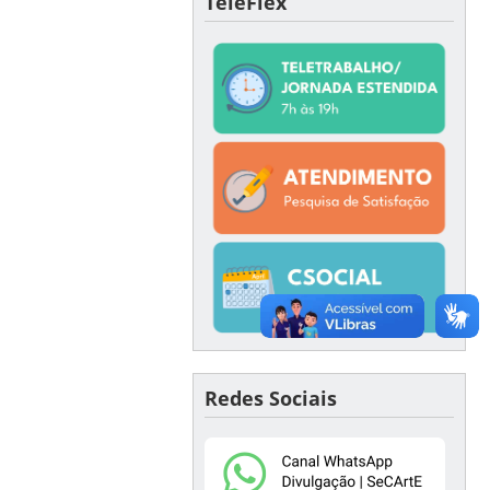
TeleFlex
Redes Sociais