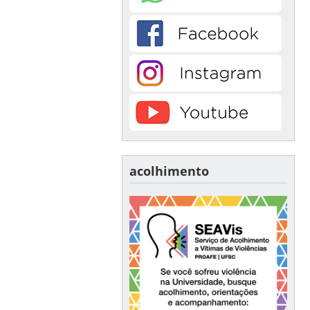
acolhimento