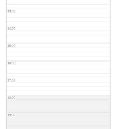
13:00
14:00
15:00
16:00
17:00
18:00
19:00