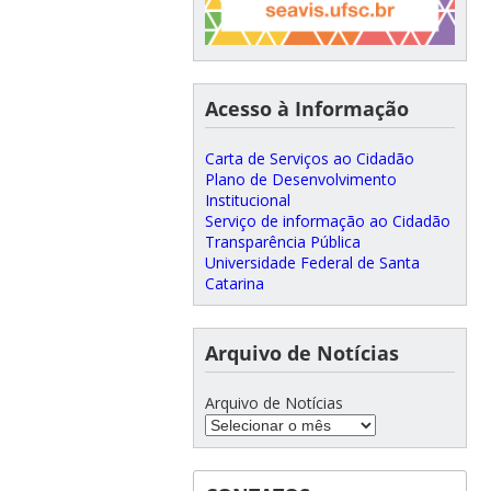
Acesso à Informação
Carta de Serviços ao Cidadão
Plano de Desenvolvimento
Institucional
Serviço de informação ao Cidadão
Transparência Pública
Universidade Federal de Santa
Catarina
Arquivo de Notícias
Arquivo de Notícias