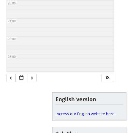
20:00
21:00
22:00
23:00
English version
Access our English website here