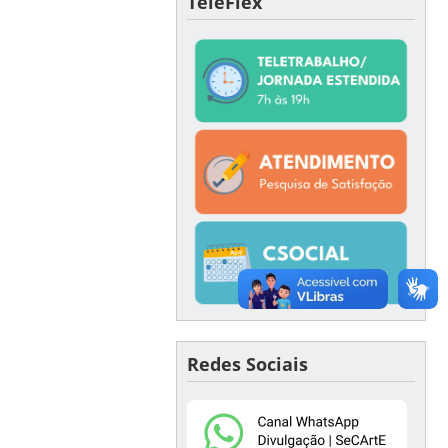
TeleFlex
Redes Sociais