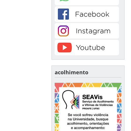
acolhimento