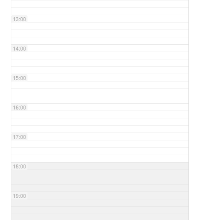
13:00
14:00
15:00
16:00
17:00
18:00
19:00