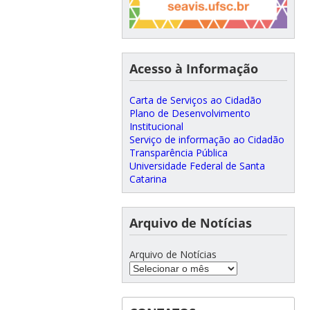
Acesso à Informação
Carta de Serviços ao Cidadão
Plano de Desenvolvimento
Institucional
Serviço de informação ao Cidadão
Transparência Pública
Universidade Federal de Santa
Catarina
Arquivo de Notícias
Arquivo de Notícias