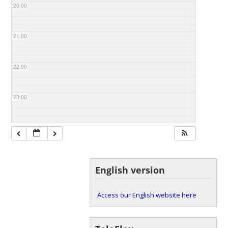
20:00
21:00
22:00
23:00
English version
Access our English website here