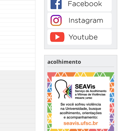
acolhimento