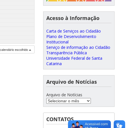
Acesso à Informação
Carta de Serviços ao Cidadão
Plano de Desenvolvimento
Institucional
Serviço de informação ao Cidadão
calendário escolhido
Transparência Pública
Universidade Federal de Santa
Catarina
Arquivo de Notícias
Arquivo de Notícias
CONTATOS