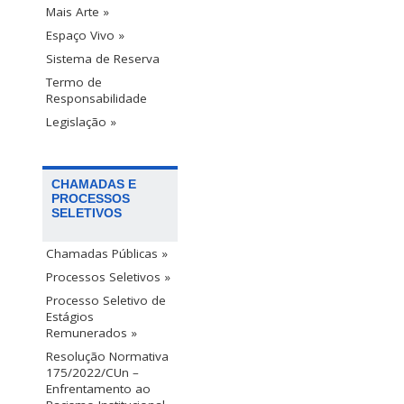
Mais Arte »
Espaço Vivo »
Sistema de Reserva
Termo de
Responsabilidade
Legislação »
CHAMADAS E
PROCESSOS
SELETIVOS
Chamadas Públicas »
Processos Seletivos »
Processo Seletivo de
Estágios
Remunerados »
Resolução Normativa
175/2022/CUn –
Enfrentamento ao