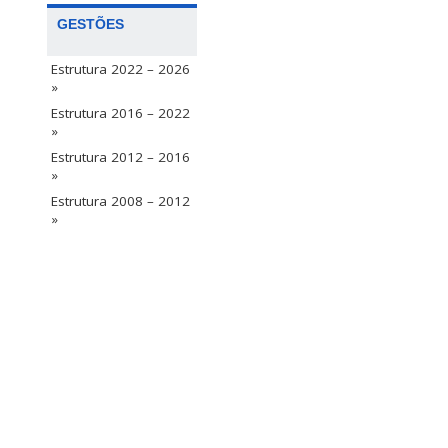
GESTÕES
Estrutura 2022 – 2026
»
Estrutura 2016 – 2022
»
Estrutura 2012 – 2016
»
Estrutura 2008 – 2012
»