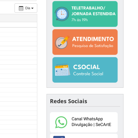
Dia
Redes Sociais