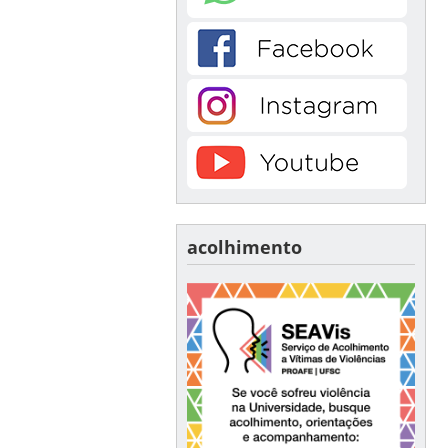
acolhimento