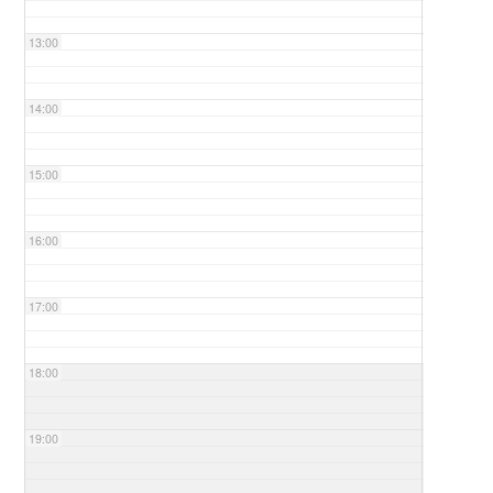
13:00
14:00
15:00
16:00
17:00
18:00
19:00