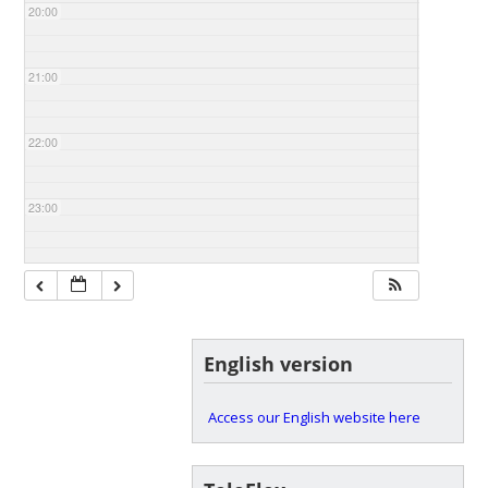
20:00
21:00
22:00
23:00
English version
Access our English website here