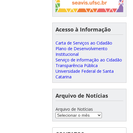
Acesso à Informação
Carta de Serviços ao Cidadão
Plano de Desenvolvimento
Institucional
Serviço de informação ao Cidadão
Transparência Pública
Universidade Federal de Santa
Catarina
Arquivo de Notícias
Arquivo de Notícias