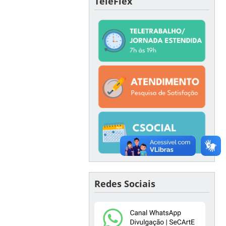
TeleFlex
Redes Sociais