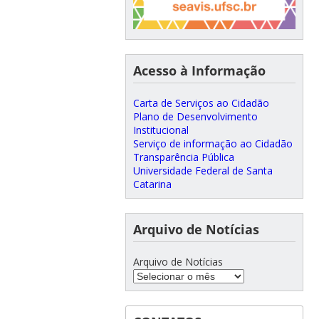
Acesso à Informação
Carta de Serviços ao Cidadão
Plano de Desenvolvimento
Institucional
Serviço de informação ao Cidadão
Transparência Pública
Universidade Federal de Santa
Catarina
Arquivo de Notícias
Arquivo de Notícias