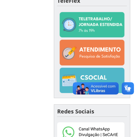
TeleFlex
Redes Sociais