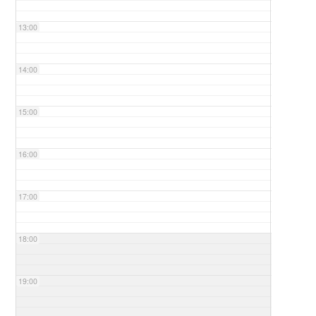
13:00
14:00
15:00
16:00
17:00
18:00
19:00