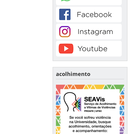
acolhimento