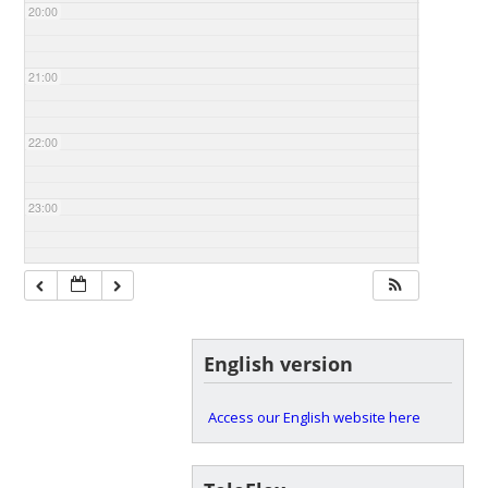
20:00
21:00
22:00
23:00
English version
Access our English website here