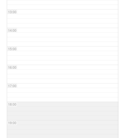
13:00
14:00
15:00
16:00
17:00
18:00
19:00