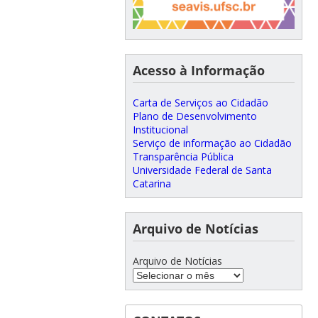
Acesso à Informação
Carta de Serviços ao Cidadão
Plano de Desenvolvimento
Institucional
Serviço de informação ao Cidadão
Transparência Pública
Universidade Federal de Santa
Catarina
Arquivo de Notícias
Arquivo de Notícias