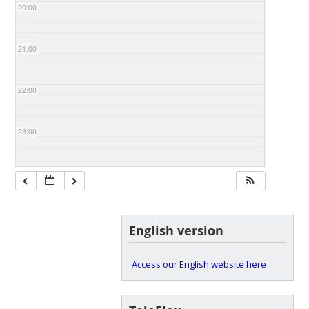
20:00
21:00
22:00
23:00
English version
Access our English website here