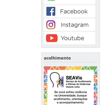
acolhimento