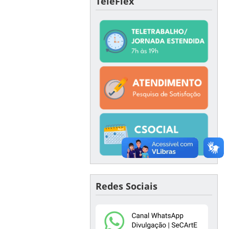
TeleFlex
Redes Sociais