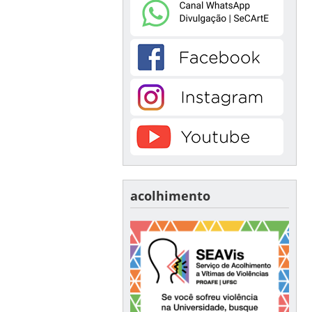
acolhimento