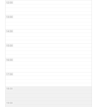
12:00
13:00
14:00
15:00
16:00
17:00
18:00
19:00