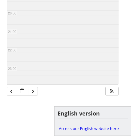
20:00
21:00
22:00
23:00
English version
Access our English website here