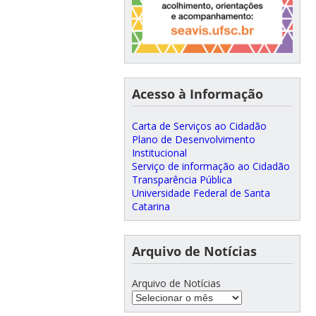
Acesso à Informação
Carta de Serviços ao Cidadão
Plano de Desenvolvimento
Institucional
Serviço de informação ao Cidadão
Transparência Pública
Universidade Federal de Santa
Catarina
Arquivo de Notícias
Arquivo de Notícias