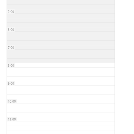
5:00
6:00
7:00
8:00
9:00
10:00
11:00