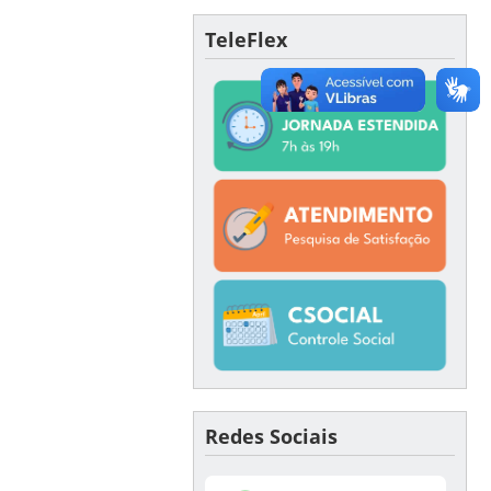
TeleFlex
Redes Sociais