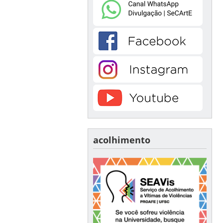
acolhimento