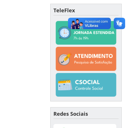
TeleFlex
Redes Sociais