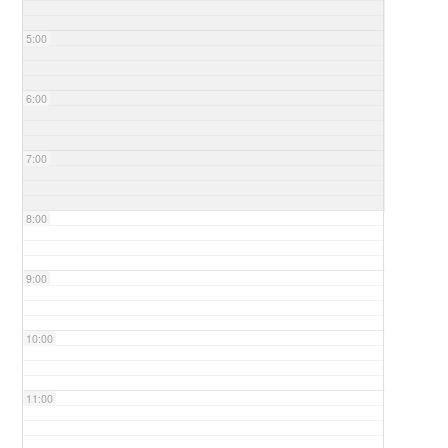
5:00
6:00
7:00
8:00
9:00
10:00
11:00