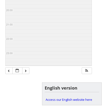
20:00
21:00
22:00
23:00
English version
Access our English website here