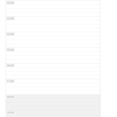
12:00
13:00
14:00
15:00
16:00
17:00
18:00
19:00