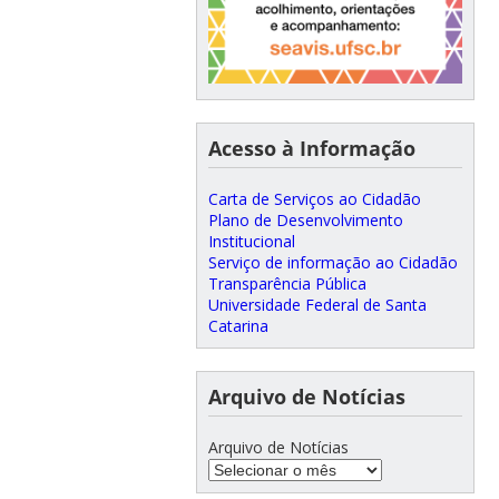
Acesso à Informação
Carta de Serviços ao Cidadão
Plano de Desenvolvimento
Institucional
Serviço de informação ao Cidadão
Transparência Pública
Universidade Federal de Santa
Catarina
Arquivo de Notícias
Arquivo de Notícias