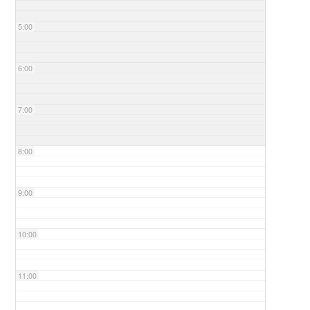
5:00
6:00
7:00
8:00
9:00
10:00
11:00