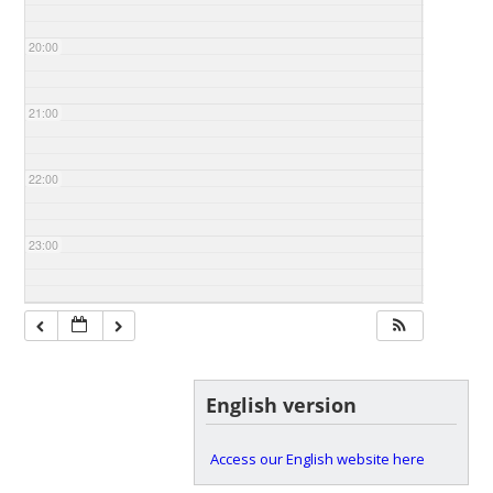
20:00
21:00
22:00
23:00
English version
Access our English website here