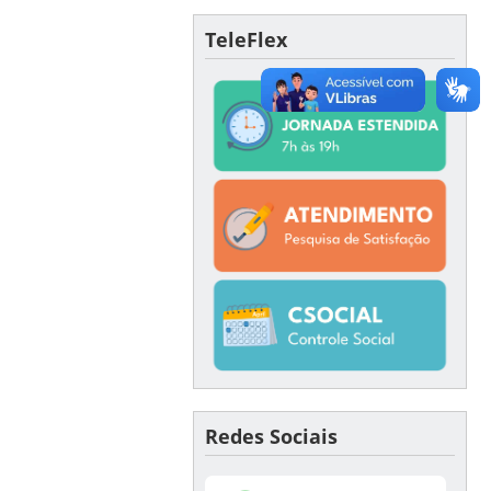
TeleFlex
Redes Sociais