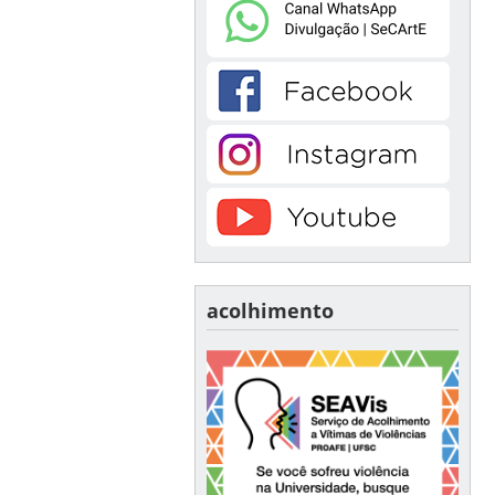
acolhimento