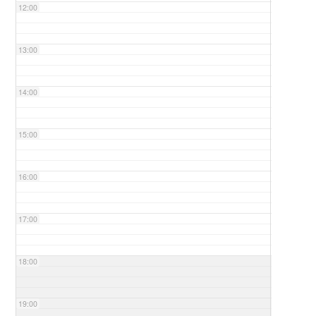
12:00
13:00
14:00
15:00
16:00
17:00
18:00
19:00