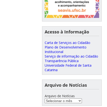
Acesso à Informação
Carta de Serviços ao Cidadão
Plano de Desenvolvimento
Institucional
Serviço de informação ao Cidadão
Transparência Pública
Universidade Federal de Santa
Catarina
Arquivo de Notícias
Arquivo de Notícias