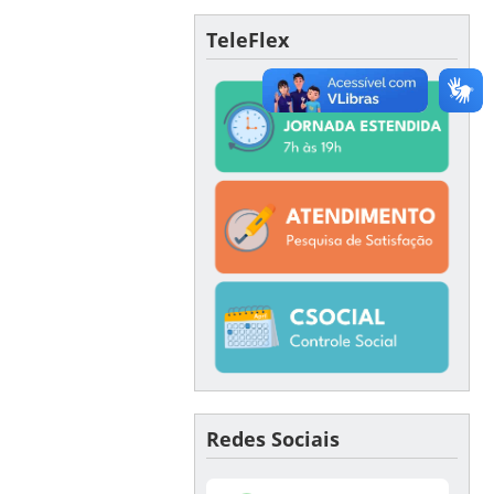
TeleFlex
Redes Sociais