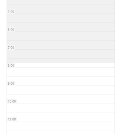
5:00
6:00
7:00
8:00
9:00
10:00
11:00