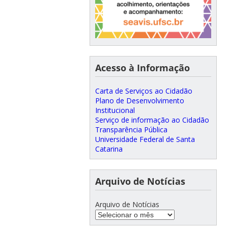
Acesso à Informação
Carta de Serviços ao Cidadão
Plano de Desenvolvimento
Institucional
Serviço de informação ao Cidadão
Transparência Pública
Universidade Federal de Santa
Catarina
Arquivo de Notícias
Arquivo de Notícias