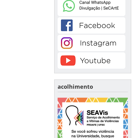
acolhimento