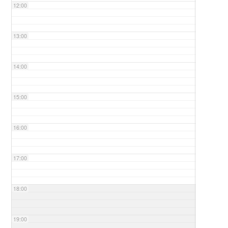
12:00
13:00
14:00
15:00
16:00
17:00
18:00
19:00