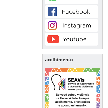
acolhimento