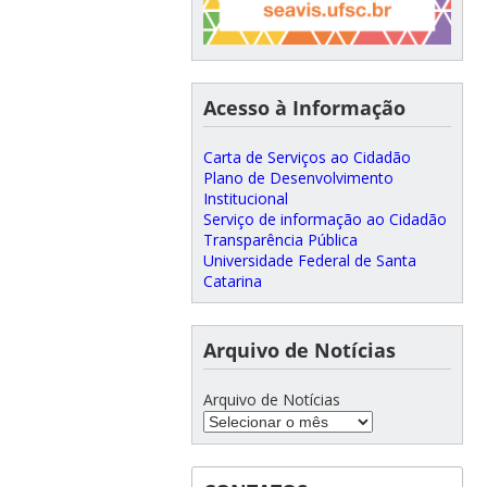
Acesso à Informação
Carta de Serviços ao Cidadão
Plano de Desenvolvimento
Institucional
Serviço de informação ao Cidadão
Transparência Pública
Universidade Federal de Santa
Catarina
Arquivo de Notícias
Arquivo de Notícias