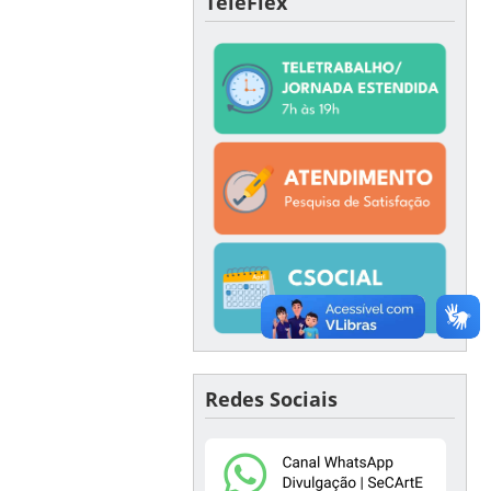
TeleFlex
Redes Sociais