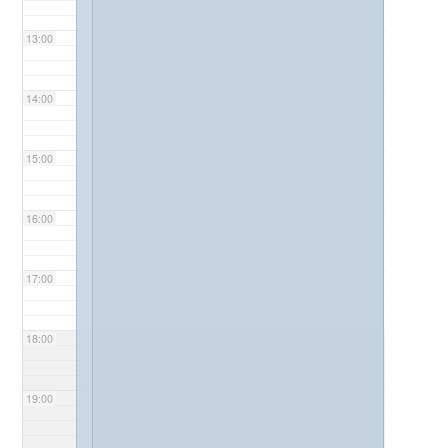
13:00
14:00
15:00
16:00
17:00
18:00
19:00