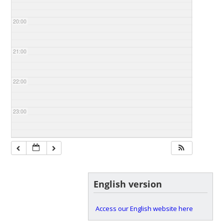
20:00
21:00
22:00
23:00
English version
Access our English website here