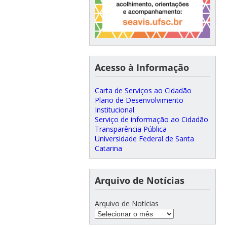
Acesso à Informação
Carta de Serviços ao Cidadão
Plano de Desenvolvimento
Institucional
Serviço de informação ao Cidadão
Transparência Pública
Universidade Federal de Santa
Catarina
Arquivo de Notícias
Arquivo de Notícias