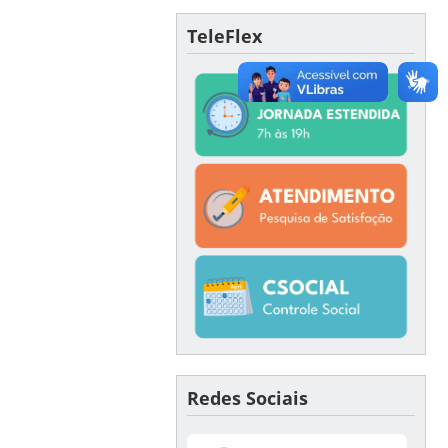
TeleFlex
Redes Sociais