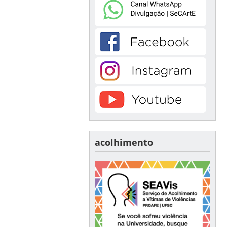
acolhimento