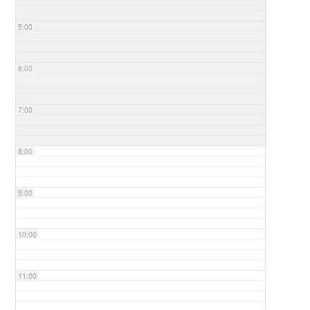
5:00
6:00
7:00
8:00
9:00
10:00
11:00