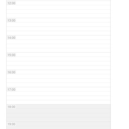
12:00
13:00
14:00
15:00
16:00
17:00
18:00
19:00