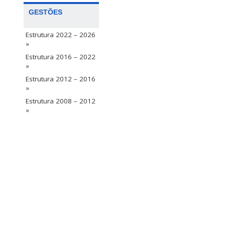
GESTÕES
Estrutura 2022 – 2026
»
Estrutura 2016 – 2022
»
Estrutura 2012 – 2016
»
Estrutura 2008 – 2012
»