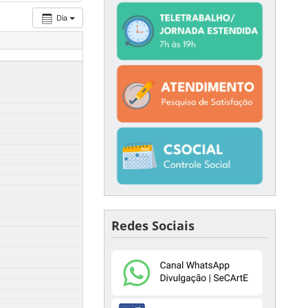
Dia
Redes Sociais