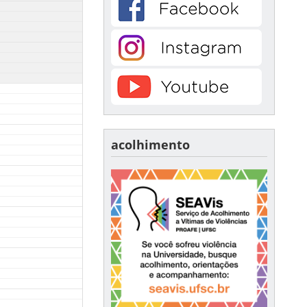
acolhimento