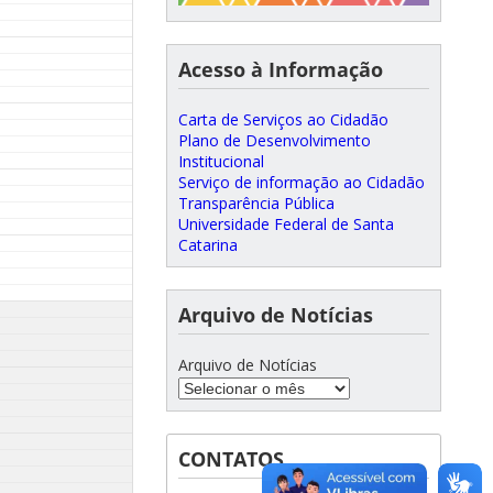
Acesso à Informação
Carta de Serviços ao Cidadão
Plano de Desenvolvimento
Institucional
Serviço de informação ao Cidadão
Transparência Pública
Universidade Federal de Santa
Catarina
Arquivo de Notícias
Arquivo de Notícias
CONTATOS