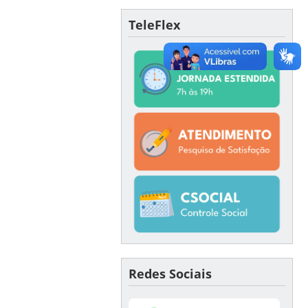
TeleFlex
Redes Sociais