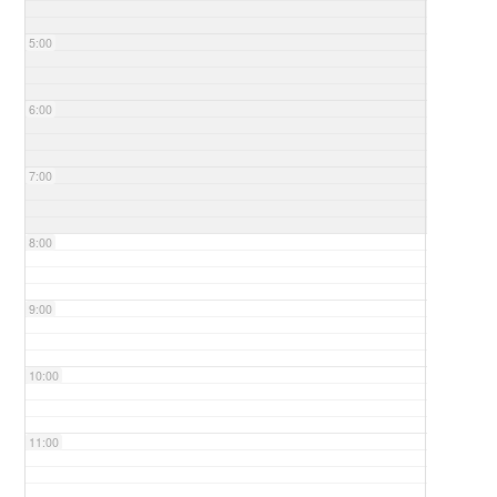
5:00
6:00
7:00
8:00
9:00
10:00
11:00