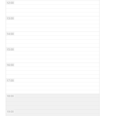
12:00
13:00
14:00
15:00
16:00
17:00
18:00
19:00