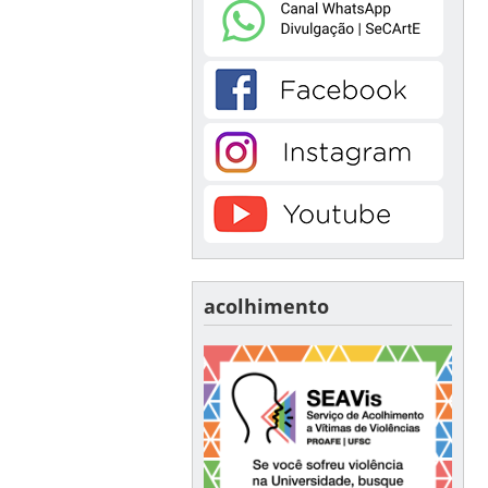
acolhimento