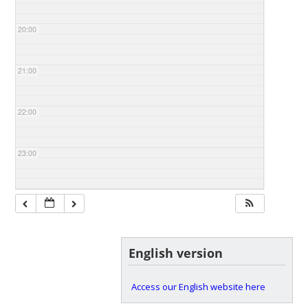
20:00
21:00
22:00
23:00
English version
Access our English website here