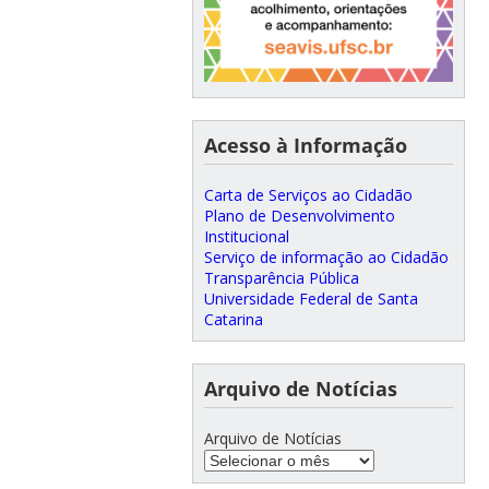
Acesso à Informação
Carta de Serviços ao Cidadão
Plano de Desenvolvimento
Institucional
Serviço de informação ao Cidadão
Transparência Pública
Universidade Federal de Santa
Catarina
Arquivo de Notícias
Arquivo de Notícias