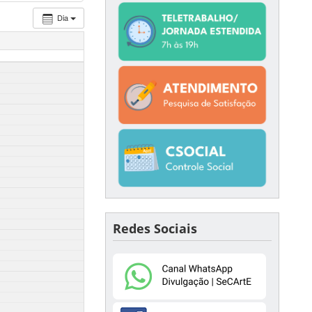
Dia
Redes Sociais