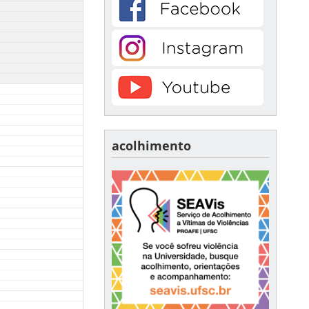
acolhimento