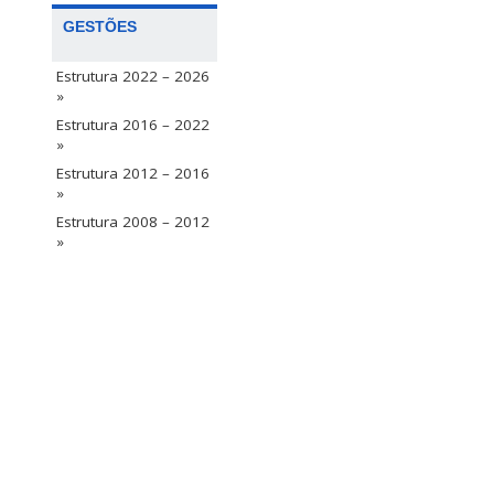
GESTÕES
Estrutura 2022 – 2026
»
Estrutura 2016 – 2022
»
Estrutura 2012 – 2016
»
Estrutura 2008 – 2012
»