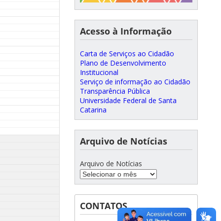
Acesso à Informação
Carta de Serviços ao Cidadão
Plano de Desenvolvimento
Institucional
Serviço de informação ao Cidadão
Transparência Pública
Universidade Federal de Santa
Catarina
Arquivo de Notícias
Arquivo de Notícias
CONTATOS