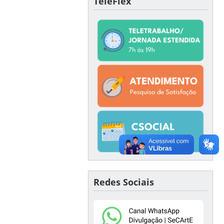
TeleFlex
Redes Sociais