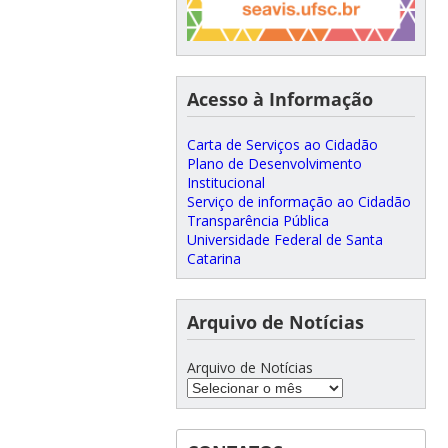
Acesso à Informação
Carta de Serviços ao Cidadão
Plano de Desenvolvimento
Institucional
Serviço de informação ao Cidadão
Transparência Pública
Universidade Federal de Santa
Catarina
Arquivo de Notícias
Arquivo de Notícias