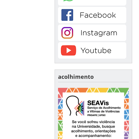
acolhimento