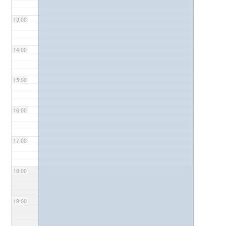
13:00
14:00
15:00
16:00
17:00
18:00
19:00