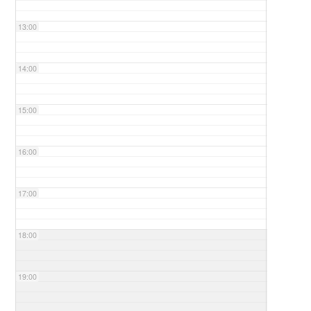
13:00
14:00
15:00
16:00
17:00
18:00
19:00