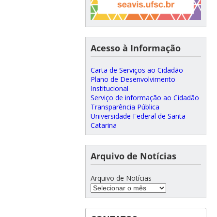
Acesso à Informação
Carta de Serviços ao Cidadão
Plano de Desenvolvimento
Institucional
Serviço de informação ao Cidadão
Transparência Pública
Universidade Federal de Santa
Catarina
Arquivo de Notícias
Arquivo de Notícias