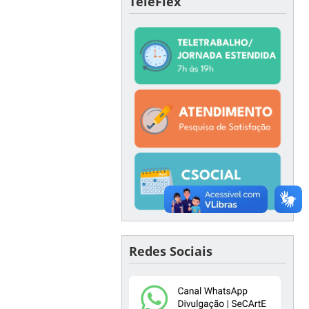
TeleFlex
Redes Sociais