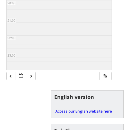
20:00
21:00
22:00
23:00
English version
Access our English website here