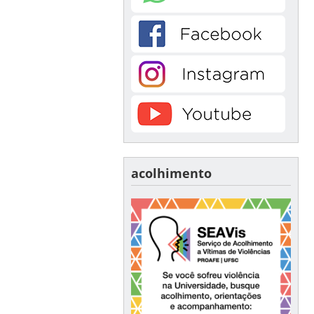
acolhimento