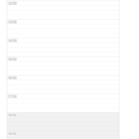
12:00
13:00
14:00
15:00
16:00
17:00
18:00
19:00