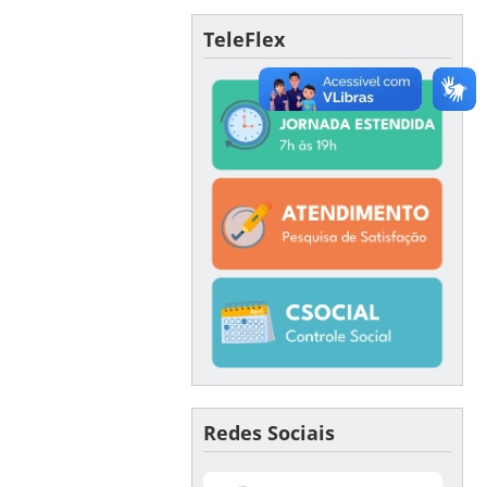
TeleFlex
Redes Sociais