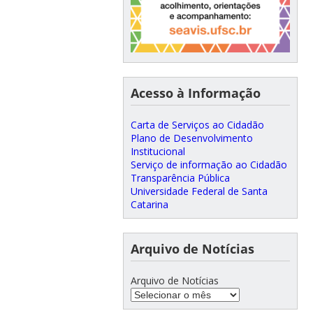
Acesso à Informação
Carta de Serviços ao Cidadão
Plano de Desenvolvimento
Institucional
Serviço de informação ao Cidadão
Transparência Pública
Universidade Federal de Santa
Catarina
Arquivo de Notícias
Arquivo de Notícias