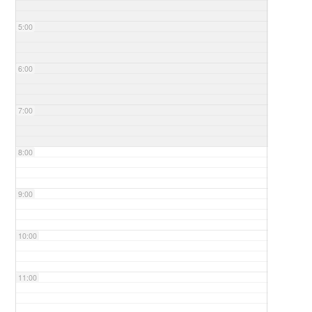
5:00
6:00
7:00
8:00
9:00
10:00
11:00