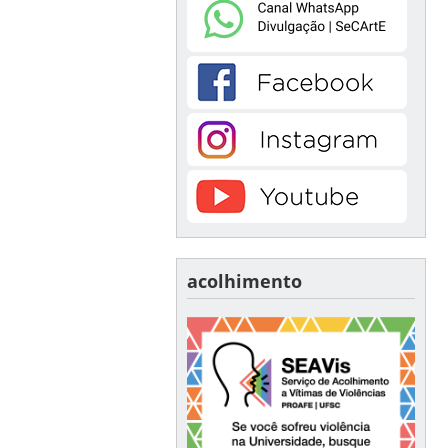
acolhimento