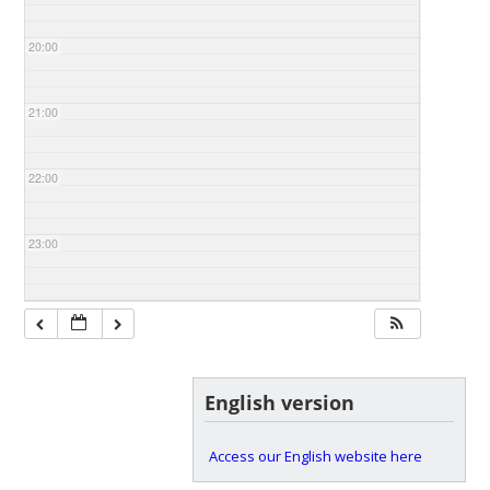
20:00
21:00
22:00
23:00
English version
Access our English website here