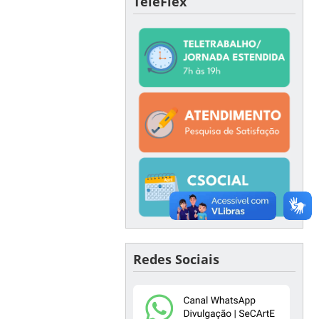
TeleFlex
Redes Sociais