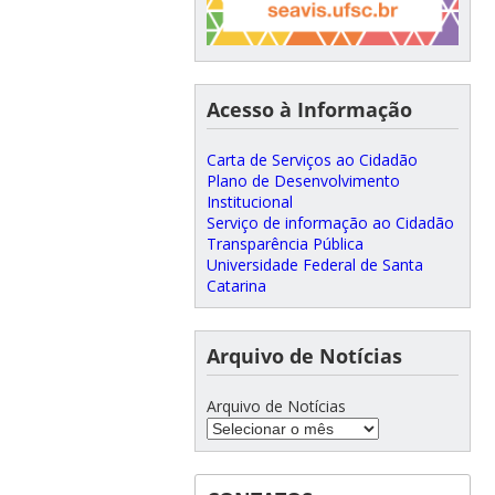
Acesso à Informação
Carta de Serviços ao Cidadão
Plano de Desenvolvimento
Institucional
Serviço de informação ao Cidadão
Transparência Pública
Universidade Federal de Santa
Catarina
Arquivo de Notícias
Arquivo de Notícias