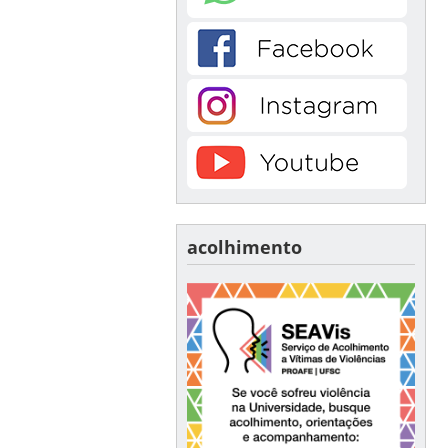
acolhimento