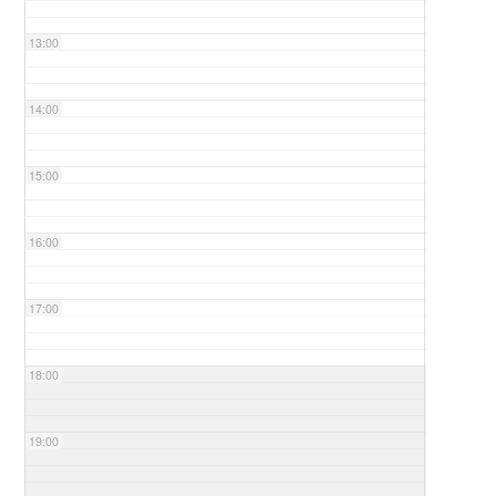
13:00
14:00
15:00
16:00
17:00
18:00
19:00