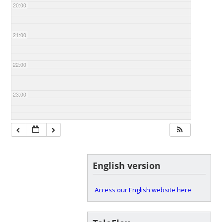
20:00
21:00
22:00
23:00
English version
Access our English website here