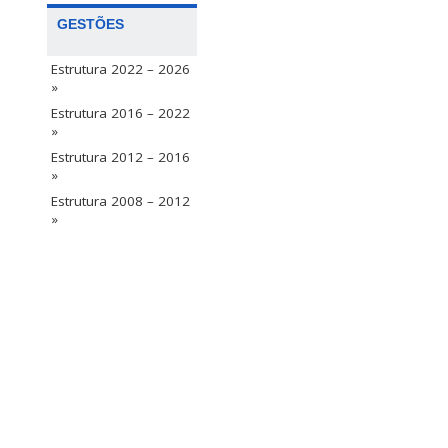
GESTÕES
Estrutura 2022 – 2026
»
Estrutura 2016 – 2022
»
Estrutura 2012 – 2016
»
Estrutura 2008 – 2012
»