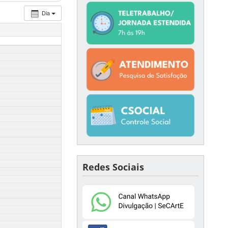
Dia
Redes Sociais