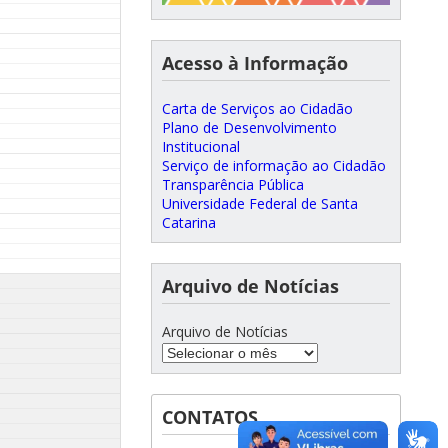
Acesso à Informação
Carta de Serviços ao Cidadão
Plano de Desenvolvimento
Institucional
Serviço de informação ao Cidadão
Transparência Pública
Universidade Federal de Santa
Catarina
Arquivo de Notícias
Arquivo de Notícias
CONTATOS