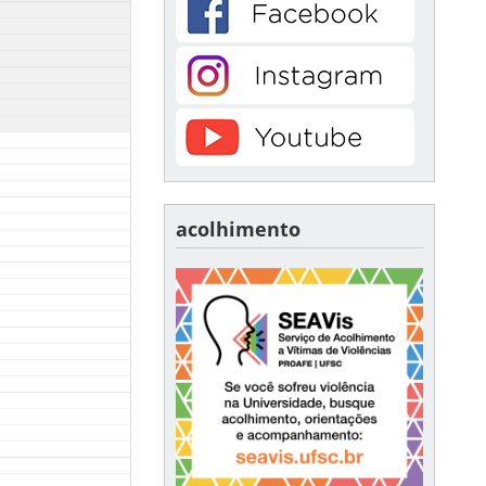
acolhimento