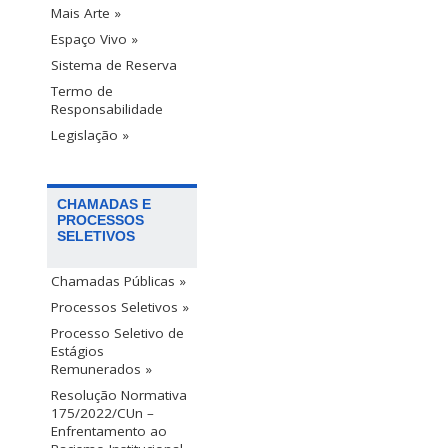
Mais Arte »
Espaço Vivo »
Sistema de Reserva
Termo de
Responsabilidade
Legislação »
CHAMADAS E
PROCESSOS
SELETIVOS
Chamadas Públicas »
Processos Seletivos »
Processo Seletivo de
Estágios
Remunerados »
Resolução Normativa
175/2022/CUn –
Enfrentamento ao