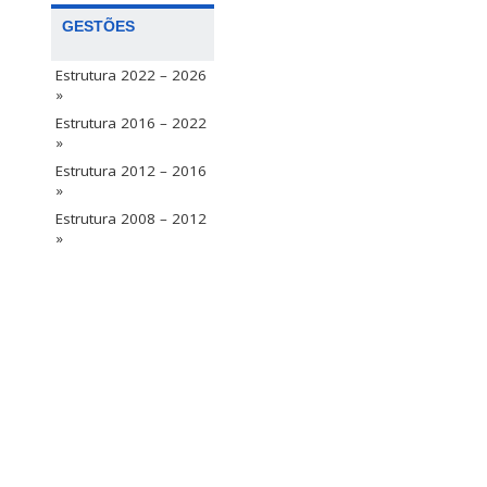
GESTÕES
Estrutura 2022 – 2026
»
Estrutura 2016 – 2022
»
Estrutura 2012 – 2016
»
Estrutura 2008 – 2012
»