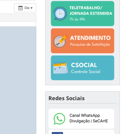
Dia
Redes Sociais