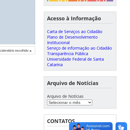
Acesso à Informação
Carta de Serviços ao Cidadão
Plano de Desenvolvimento
Institucional
◢
Serviço de informação ao Cidadão
calendário escolhido
Transparência Pública
Universidade Federal de Santa
Catarina
Arquivo de Notícias
Arquivo de Notícias
CONTATOS