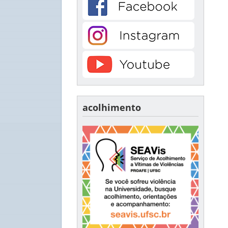
acolhimento