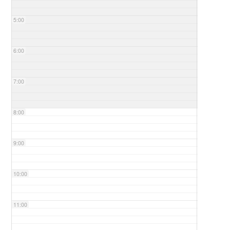
5:00
6:00
7:00
8:00
9:00
10:00
11:00