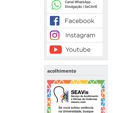
acolhimento