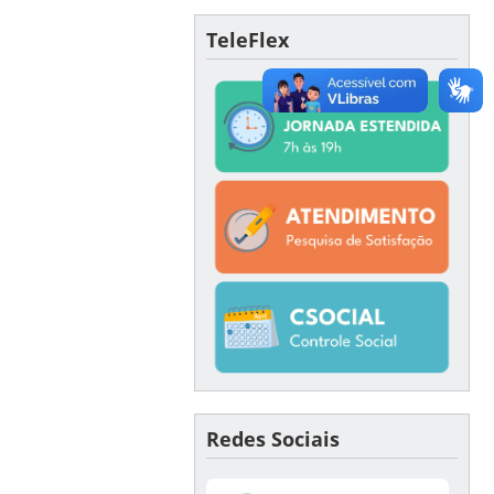
TeleFlex
Redes Sociais