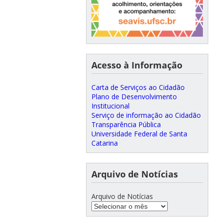
Acesso à Informação
Carta de Serviços ao Cidadão
Plano de Desenvolvimento
Institucional
Serviço de informação ao Cidadão
Transparência Pública
Universidade Federal de Santa
Catarina
Arquivo de Notícias
Arquivo de Notícias