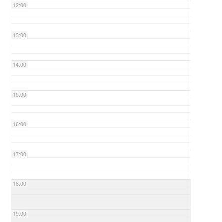
12:00
13:00
14:00
15:00
16:00
17:00
18:00
19:00