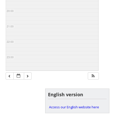
20:00
21:00
22:00
23:00
English version
Access our English website here