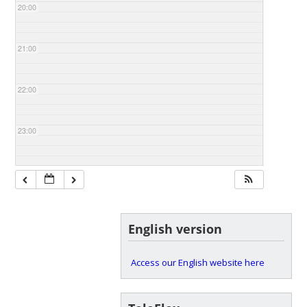
20:00
21:00
22:00
23:00
English version
Access our English website here