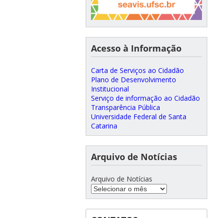
Acesso à Informação
Carta de Serviços ao Cidadão
Plano de Desenvolvimento
Institucional
Serviço de informação ao Cidadão
Transparência Pública
Universidade Federal de Santa
Catarina
Arquivo de Notícias
Arquivo de Notícias