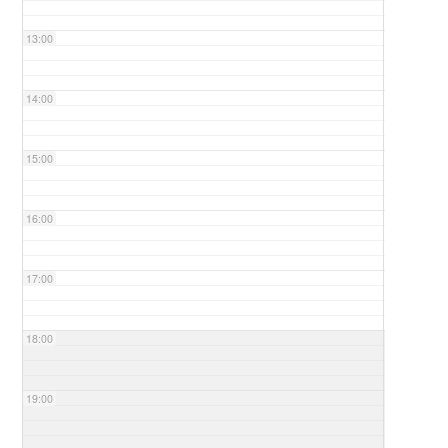
13:00
14:00
15:00
16:00
17:00
18:00
19:00