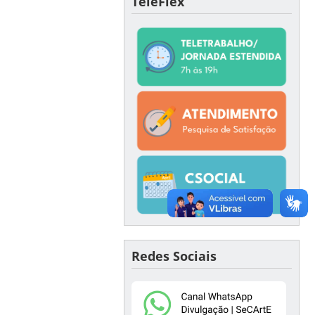
TeleFlex
Redes Sociais