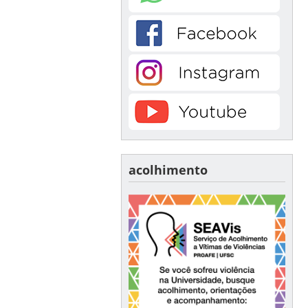
acolhimento