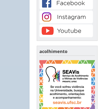
acolhimento