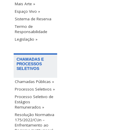
Mais Arte »
Espaço Vivo »
Sistema de Reserva
Termo de
Responsabilidade
Legislação »
CHAMADAS E
PROCESSOS
SELETIVOS
Chamadas Públicas »
Processos Seletivos »
Processo Seletivo de
Estágios
Remunerados »
Resolução Normativa
175/2022/CUn –
Enfrentamento ao