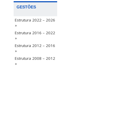
GESTÕES
Estrutura 2022 – 2026
»
Estrutura 2016 – 2022
»
Estrutura 2012 – 2016
»
Estrutura 2008 – 2012
»