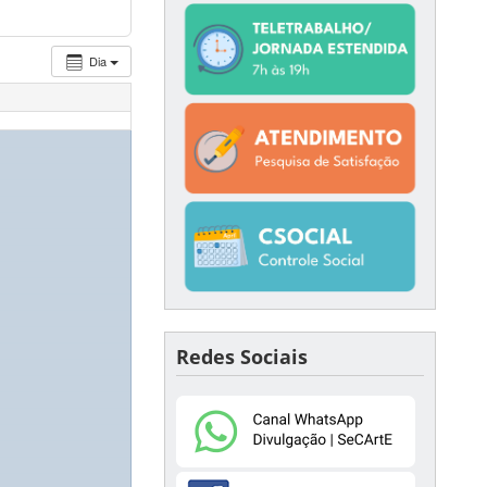
Dia
Redes Sociais