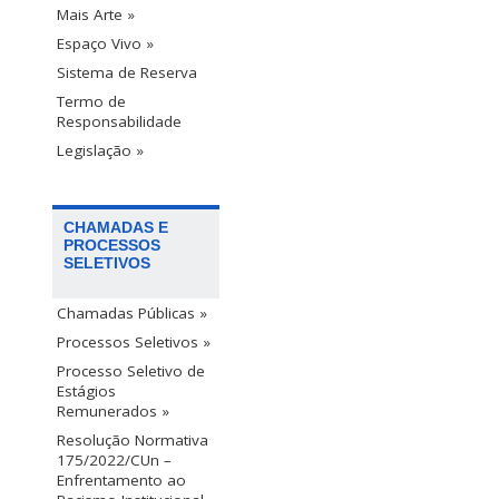
Mais Arte »
Espaço Vivo »
Sistema de Reserva
Termo de
Responsabilidade
Legislação »
CHAMADAS E
PROCESSOS
SELETIVOS
Chamadas Públicas »
Processos Seletivos »
Processo Seletivo de
Estágios
Remunerados »
Resolução Normativa
175/2022/CUn –
Enfrentamento ao