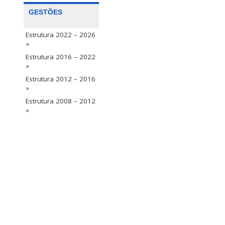
GESTÕES
Estrutura 2022 – 2026
»
Estrutura 2016 – 2022
»
Estrutura 2012 – 2016
»
Estrutura 2008 – 2012
»