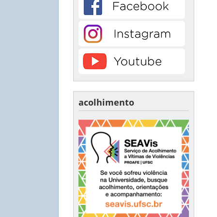
acolhimento