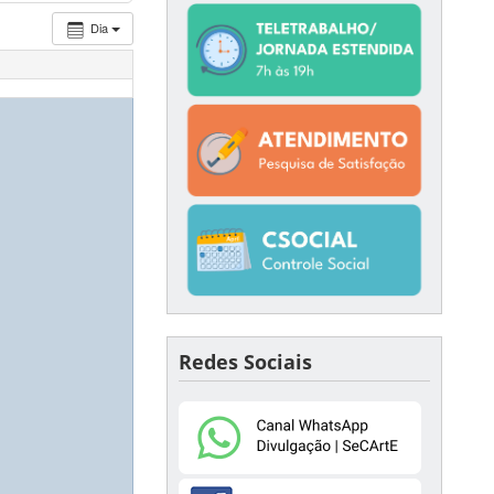
Dia
Redes Sociais