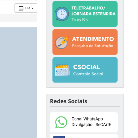
Dia
Redes Sociais