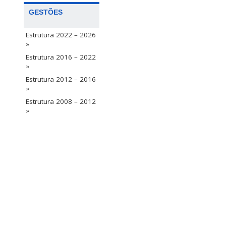
GESTÕES
Estrutura 2022 – 2026
»
Estrutura 2016 – 2022
»
Estrutura 2012 – 2016
»
Estrutura 2008 – 2012
»