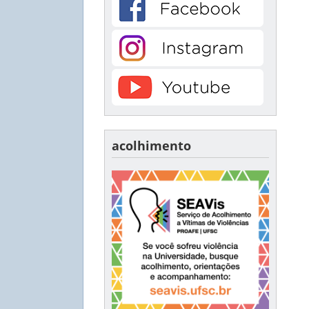
acolhimento