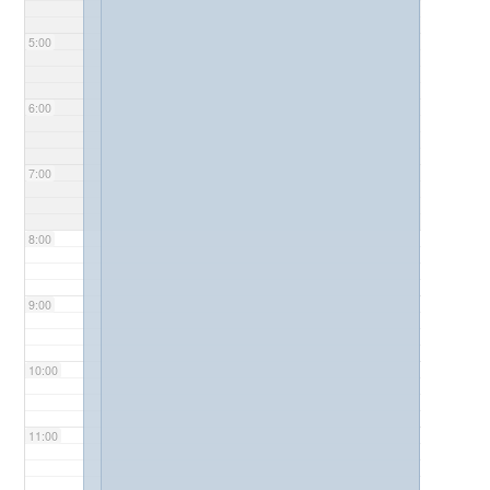
5:00
6:00
7:00
8:00
9:00
10:00
11:00