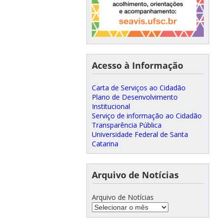
Acesso à Informação
Carta de Serviços ao Cidadão
Plano de Desenvolvimento
Institucional
Serviço de informação ao Cidadão
Transparência Pública
Universidade Federal de Santa
Catarina
Arquivo de Notícias
Arquivo de Notícias