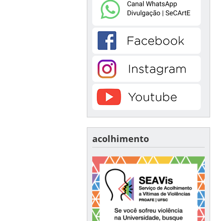
acolhimento