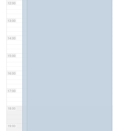
12:00
13:00
14:00
15:00
16:00
17:00
18:00
19:00