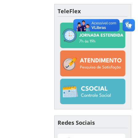
TeleFlex
Redes Sociais