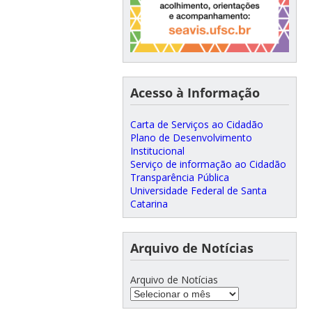
Acesso à Informação
Carta de Serviços ao Cidadão
Plano de Desenvolvimento
Institucional
Serviço de informação ao Cidadão
Transparência Pública
Universidade Federal de Santa
Catarina
Arquivo de Notícias
Arquivo de Notícias