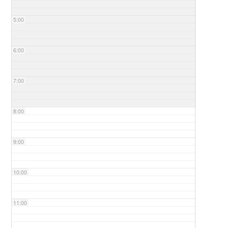
5:00
6:00
7:00
8:00
9:00
10:00
11:00