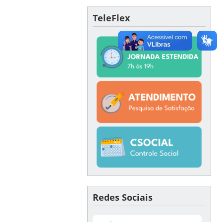
TeleFlex
Redes Sociais