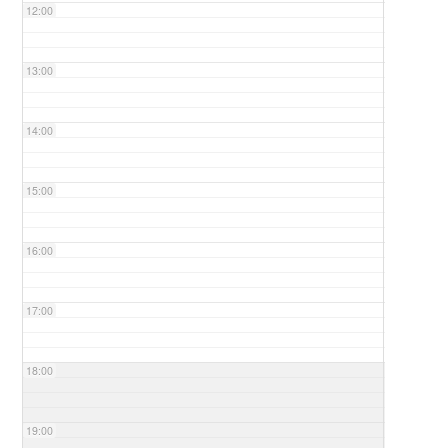
12:00
13:00
14:00
15:00
16:00
17:00
18:00
19:00