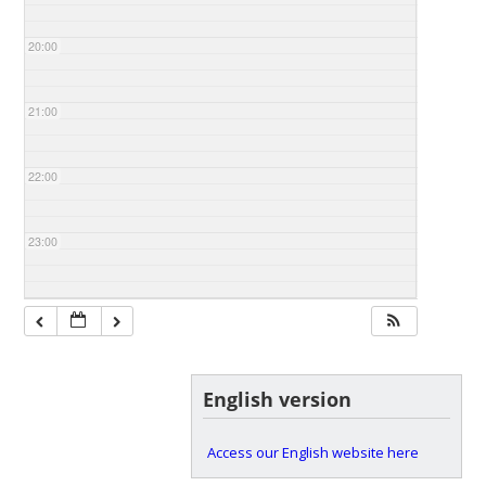
20:00
21:00
22:00
23:00
English version
Access our English website here