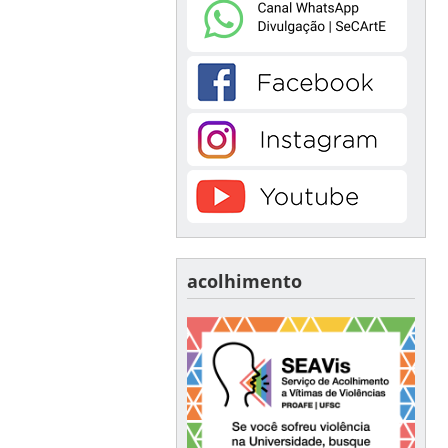
acolhimento