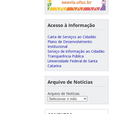
Acesso à Informação
Carta de Serviços ao Cidadão
Plano de Desenvolvimento
Institucional
Serviço de informação ao Cidadão
Transparência Pública
Universidade Federal de Santa
Catarina
Arquivo de Notícias
Arquivo de Notícias