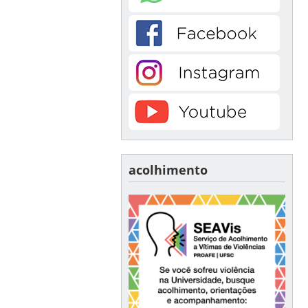
acolhimento