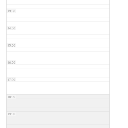
13:00
14:00
15:00
16:00
17:00
18:00
19:00