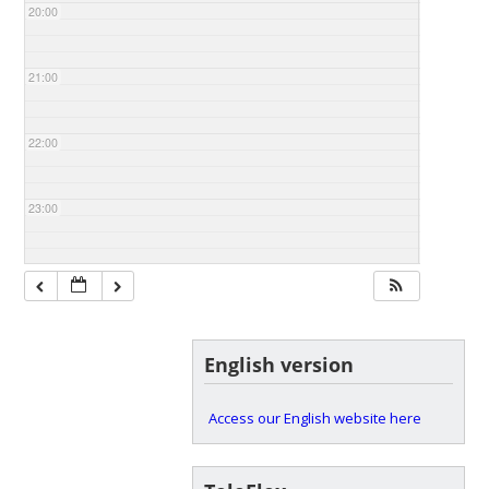
20:00
21:00
22:00
23:00
English version
Access our English website here