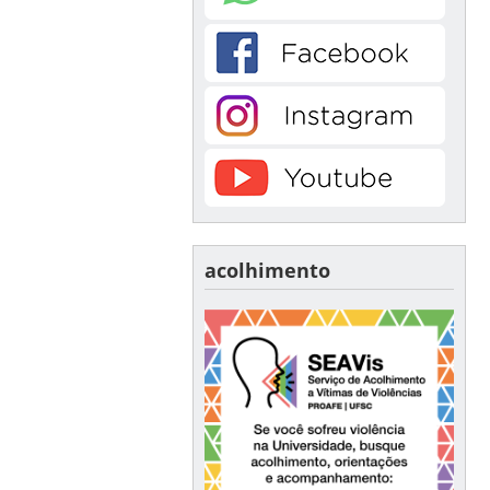
acolhimento