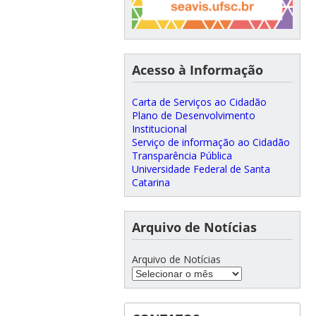
Acesso à Informação
Carta de Serviços ao Cidadão
Plano de Desenvolvimento
Institucional
Serviço de informação ao Cidadão
Transparência Pública
Universidade Federal de Santa
Catarina
Arquivo de Notícias
Arquivo de Notícias