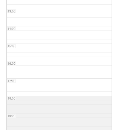
13:00
14:00
15:00
16:00
17:00
18:00
19:00