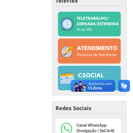
TeleFlex
Redes Sociais