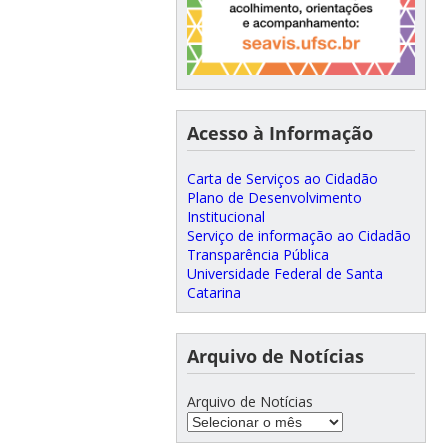
Acesso à Informação
Carta de Serviços ao Cidadão
Plano de Desenvolvimento
Institucional
Serviço de informação ao Cidadão
Transparência Pública
Universidade Federal de Santa
Catarina
Arquivo de Notícias
Arquivo de Notícias