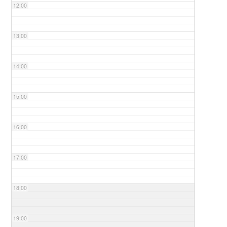
12:00
13:00
14:00
15:00
16:00
17:00
18:00
19:00