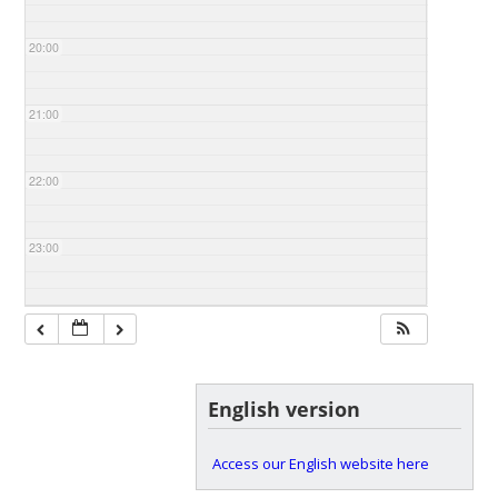
20:00
21:00
22:00
23:00
English version
Access our English website here