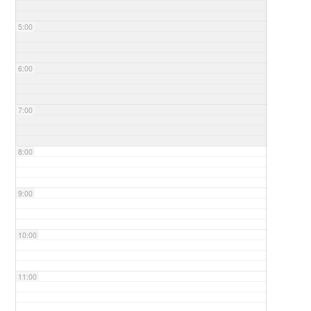
5:00
6:00
7:00
8:00
9:00
10:00
11:00