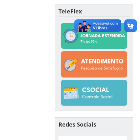
TeleFlex
Redes Sociais