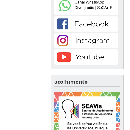
acolhimento