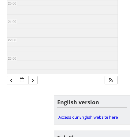
20:00
21:00
22:00
23:00
English version
Access our English website here