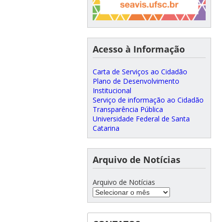
Acesso à Informação
Carta de Serviços ao Cidadão
Plano de Desenvolvimento
Institucional
Serviço de informação ao Cidadão
Transparência Pública
Universidade Federal de Santa
Catarina
Arquivo de Notícias
Arquivo de Notícias