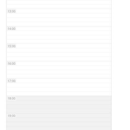
13:00
14:00
15:00
16:00
17:00
18:00
19:00