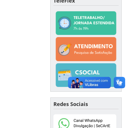
TeleFlex
Redes Sociais