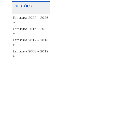
GESTÕES
Estrutura 2022 – 2026
»
Estrutura 2016 – 2022
»
Estrutura 2012 – 2016
»
Estrutura 2008 – 2012
»