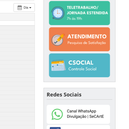
Dia
Redes Sociais