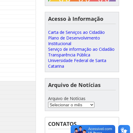
Acesso à Informação
Carta de Serviços ao Cidadão
Plano de Desenvolvimento
Institucional
Serviço de informação ao Cidadão
Transparência Pública
Universidade Federal de Santa
Catarina
Arquivo de Notícias
Arquivo de Notícias
CONTATOS