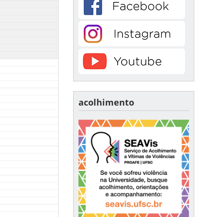
acolhimento