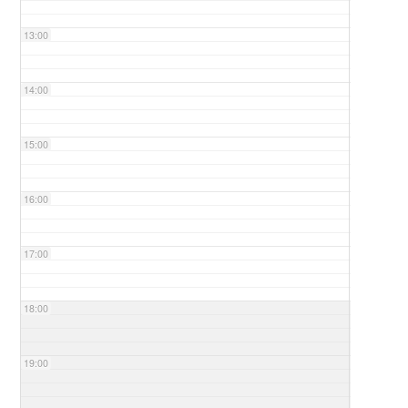
13:00
14:00
15:00
16:00
17:00
18:00
19:00