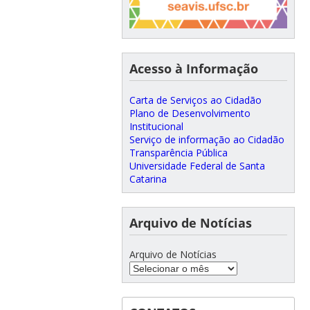
Acesso à Informação
Carta de Serviços ao Cidadão
Plano de Desenvolvimento
Institucional
Serviço de informação ao Cidadão
Transparência Pública
Universidade Federal de Santa
Catarina
Arquivo de Notícias
Arquivo de Notícias