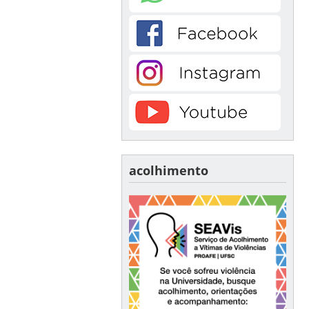
acolhimento