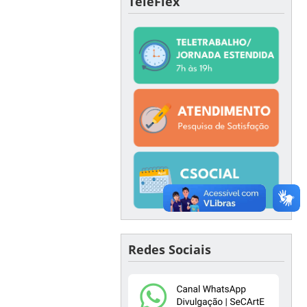
TeleFlex
Redes Sociais