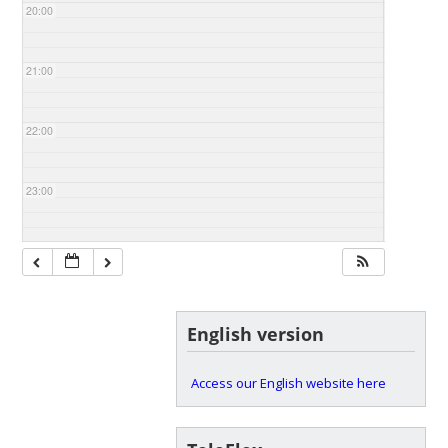
20:00
21:00
22:00
23:00
English version
Access our English website here