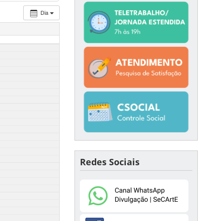
Dia
Redes Sociais