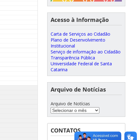
Acesso à Informação
Carta de Serviços ao Cidadão
Plano de Desenvolvimento
Institucional
Serviço de informação ao Cidadão
Transparência Pública
Universidade Federal de Santa
Catarina
Arquivo de Notícias
Arquivo de Notícias
CONTATOS