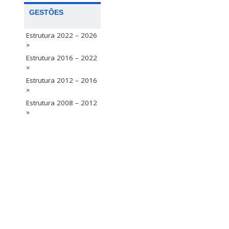
GESTÕES
Estrutura 2022 – 2026
»
Estrutura 2016 – 2022
»
Estrutura 2012 – 2016
»
Estrutura 2008 – 2012
»