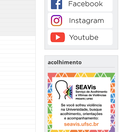
acolhimento