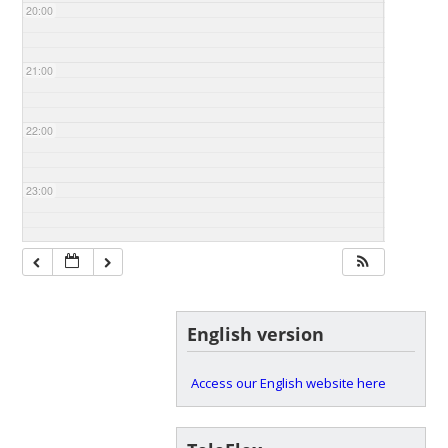
20:00
21:00
22:00
23:00
English version
Access our English website here