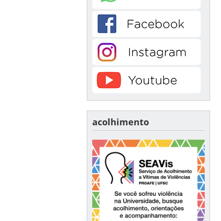
acolhimento