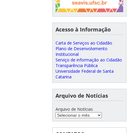
Acesso à Informação
Carta de Serviços ao Cidadão
Plano de Desenvolvimento
Institucional
Serviço de informação ao Cidadão
Transparência Pública
Universidade Federal de Santa
Catarina
Arquivo de Notícias
Arquivo de Notícias