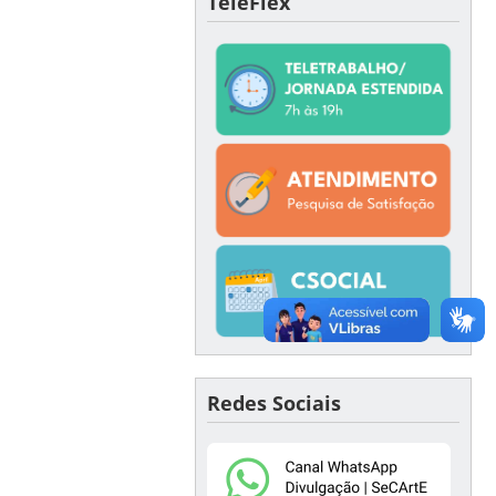
TeleFlex
Redes Sociais