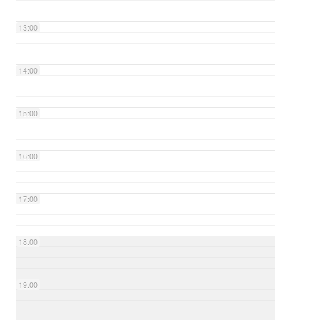
13:00
14:00
15:00
16:00
17:00
18:00
19:00