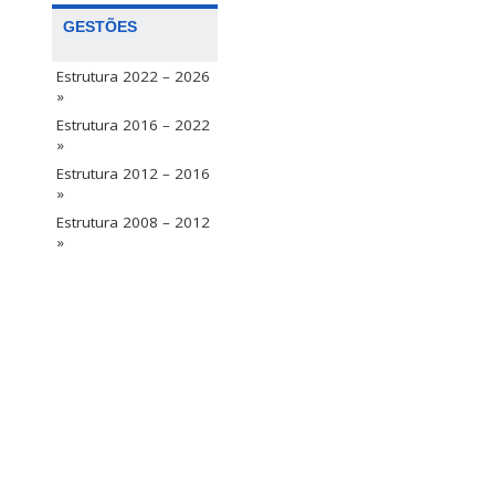
GESTÕES
Estrutura 2022 – 2026
»
Estrutura 2016 – 2022
»
Estrutura 2012 – 2016
»
Estrutura 2008 – 2012
»