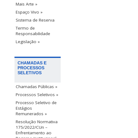
Mais Arte »
Espaço Vivo »
Sistema de Reserva
Termo de
Responsabilidade
Legislação »
CHAMADAS E
PROCESSOS
SELETIVOS
Chamadas Públicas »
Processos Seletivos »
Processo Seletivo de
Estágios
Remunerados »
Resolução Normativa
175/2022/CUn –
Enfrentamento ao