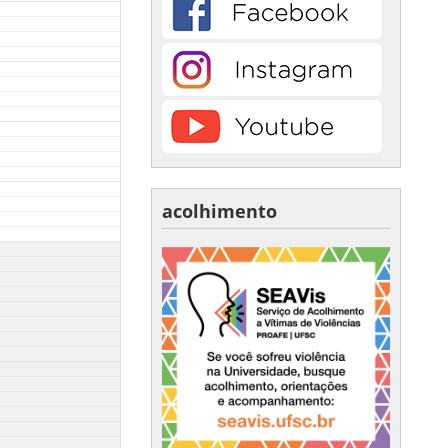
acolhimento