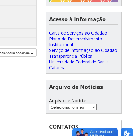
Acesso à Informação
Carta de Serviços ao Cidadão
Plano de Desenvolvimento
Institucional
Serviço de informação ao Cidadão
calendário escolhido
Transparência Pública
Universidade Federal de Santa
Catarina
Arquivo de Notícias
Arquivo de Notícias
CONTATOS