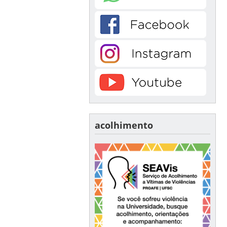
acolhimento