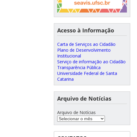
Acesso à Informação
Carta de Serviços ao Cidadão
Plano de Desenvolvimento
Institucional
Serviço de informação ao Cidadão
Transparência Pública
Universidade Federal de Santa
Catarina
Arquivo de Notícias
Arquivo de Notícias