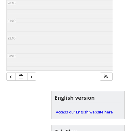
20:00
21:00
22:00
23:00
English version
Access our English website here