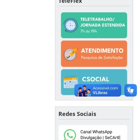
TeleFlex
Redes Sociais