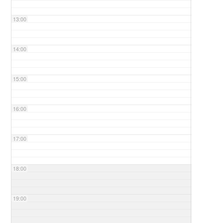
13:00
14:00
15:00
16:00
17:00
18:00
19:00